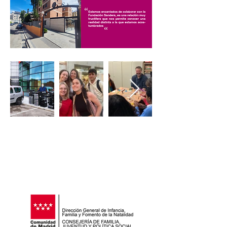
PUBLIC ORGANIZATION